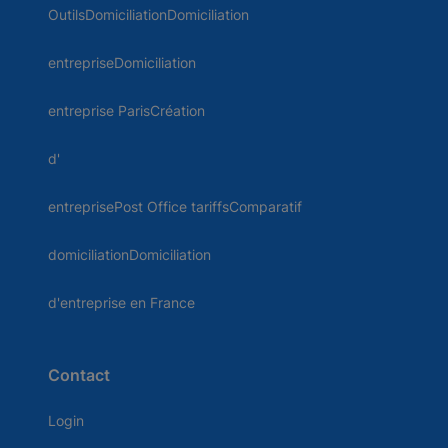
OutilsDomiciliationDomiciliation
entrepriseDomiciliation
entreprise ParisCréation
d'
entreprisePost Office tariffsComparatif
domiciliationDomiciliation
d'entreprise en France
Contact
Login