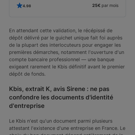
25€
par mois
4.98
En attendant cette validation, le récépissé de
dépôt délivré par le guichet unique fait foi auprès
de la plupart des interlocuteurs pour engager les
premières démarches, notamment l'ouverture d'un
compte bancaire professionnel — une banque
exigeant rarement le Kbis définitif avant le premier
dépôt de fonds.
Kbis, extrait K, avis Sirene : ne pas
confondre les documents d'identité
d'entreprise
Le Kbis n'est qu'un document parmi plusieurs
attestant l'existence d'une entreprise en France. Le