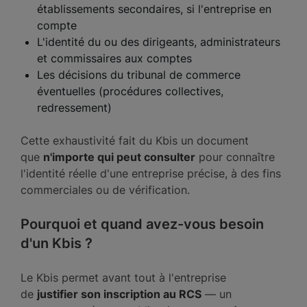
établissements secondaires, si l'entreprise en
compte
L'identité du ou des dirigeants, administrateurs
et commissaires aux comptes
Les décisions du tribunal de commerce
éventuelles (procédures collectives,
redressement)
Cette exhaustivité fait du Kbis un document
que
n'importe qui peut consulter
pour connaître
l'identité réelle d'une entreprise précise, à des fins
commerciales ou de vérification.
Pourquoi et quand avez-vous besoin
d'un Kbis ?
Le Kbis permet avant tout à l'entreprise
de
justifier son inscription au RCS
— un