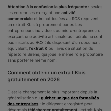
Attention à la confusion la plus fréquente :
seules
les entreprises exerçant une
activité
commerciale
et immatriculées au RCS reçoivent
un extrait Kbis à proprement parler. Les
entrepreneurs individuels ou micro-entrepreneurs
exerçant une activité artisanale ou libérale ne sont
pas inscrits au RCS : ils disposent d'un document
équivalent, l'
extrait K
ou l'avis de situation du
répertoire Sirene, qui joue le même rôle probatoire
sans porter le même nom.
Comment obtenir un extrait Kbis
gratuitement en 2026
C'est le changement le plus important depuis la
généralisation du
guichet unique des formalités
des entreprises
: le dirigeant enregistré peut
désormais
télécharger gratuitement
l'extrait Kbis