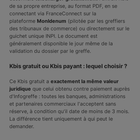
de sa propre entreprise, au format PDF, en se
connectant via FranceConnect sur la
plateforme
MonIdenum
(pilotée par les greffiers
des tribunaux de commerce) ou directement sur le
guichet unique INPI. Le document est
généralement disponible le jour même de la
validation du dossier par le greffe.
Kbis gratuit ou Kbis payant : lequel choisir ?
Ce Kbis gratuit a
exactement la même valeur
juridique
que celui obtenu contre paiement auprès
d'Infogreffe : toutes les banques, administrations
et partenaires commerciaux l'acceptent sans
réserve, à condition qu'il date de moins de 3 mois.
La différence tient uniquement à qui peut le
demander.