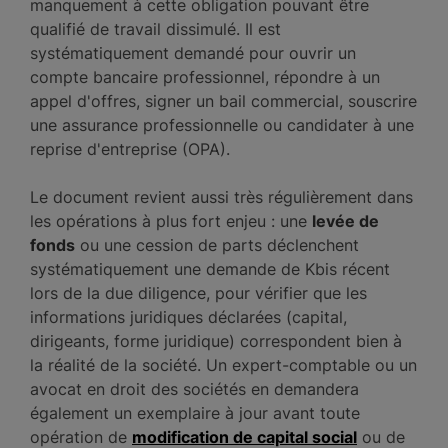
manquement à cette obligation pouvant être
qualifié de travail dissimulé. Il est
systématiquement demandé pour ouvrir un
compte bancaire professionnel, répondre à un
appel d'offres, signer un bail commercial, souscrire
une assurance professionnelle ou candidater à une
reprise d'entreprise (OPA).
Le document revient aussi très régulièrement dans
les opérations à plus fort enjeu : une
levée de
fonds
ou une cession de parts déclenchent
systématiquement une demande de Kbis récent
lors de la due diligence, pour vérifier que les
informations juridiques déclarées (capital,
dirigeants, forme juridique) correspondent bien à
la réalité de la société. Un expert-comptable ou un
avocat en droit des sociétés en demandera
également un exemplaire à jour avant toute
opération de
modification de capital social
ou de