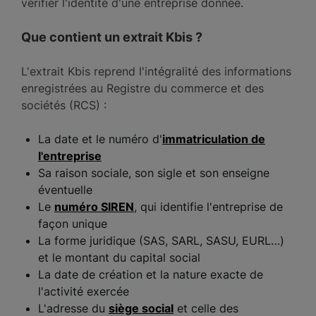
vérifier l'identité d'une entreprise donnée.
Que contient un extrait Kbis ?
L'extrait Kbis reprend l'intégralité des informations
enregistrées au Registre du commerce et des
sociétés (RCS) :
La date et le numéro d'
immatriculation de
l'entreprise
Sa raison sociale, son sigle et son enseigne
éventuelle
Le
numéro SIREN
, qui identifie l'entreprise de
façon unique
La forme juridique (SAS, SARL, SASU, EURL…)
et le montant du capital social
La date de création et la nature exacte de
l'activité exercée
L'adresse du
siège social
et celle des