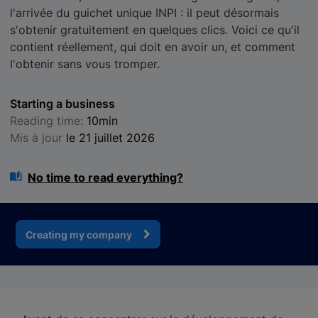
l'arrivée du guichet unique INPI : il peut désormais
s'obtenir gratuitement en quelques clics. Voici ce qu'il
contient réellement, qui doit en avoir un, et comment
l'obtenir sans vous tromper.
Starting a business
Reading time:
10min
Mis à jour
le 21 juillet 2026
No time to read everything?
Creating my company