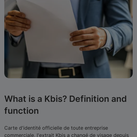
What is a Kbis? Definition and
function
Carte d'identité officielle de toute entreprise
commerciale, l'extrait Kbis a changé de visage depuis