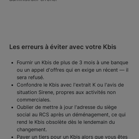
Les erreurs à éviter avec votre Kbis
Fournir un Kbis de plus de 3 mois à une banque
ou un appel d'offres qui en exige un récent — il
sera refusé.
Confondre le Kbis avec l'extrait K ou l'avis de
situation Sirene, propres aux activités non
commerciales.
Oublier de mettre à jour l'adresse du siège
social au RCS après un déménagement, ce qui
rend le Kbis obsolète dès le lendemain du
changement.
Payer un tiers pour un Kbis alors que vous êtes