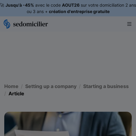
🚀
Jusqu'à -45%
avec le code
AOUT26
sur votre domiciliation 2 ans
ou 3 ans +
création d'entreprise gratuite
Home
Setting up a company
Starting a business
Article