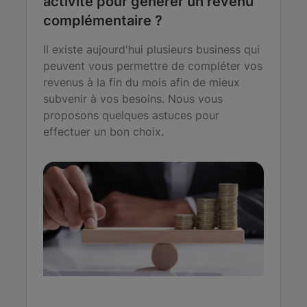
activité pour générer un revenu
complémentaire ?
Il existe aujourd'hui plusieurs business qui
peuvent vous permettre de compléter vos
revenus à la fin du mois afin de mieux
subvenir à vos besoins. Nous vous
proposons quelques astuces pour
effectuer un bon choix.