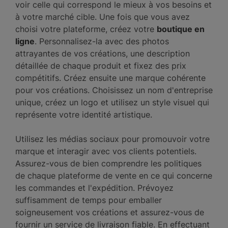
voir celle qui correspond le mieux à vos besoins et
à votre marché cible. Une fois que vous avez
choisi votre plateforme, créez votre
boutique en
ligne
. Personnalisez-la avec des photos
attrayantes de vos créations, une description
détaillée de chaque produit et fixez des prix
compétitifs. Créez ensuite une marque cohérente
pour vos créations. Choisissez un nom d'entreprise
unique, créez un logo et utilisez un style visuel qui
représente votre identité artistique.
Utilisez les médias sociaux pour promouvoir votre
marque et interagir avec vos clients potentiels.
Assurez-vous de bien comprendre les politiques
de chaque plateforme de vente en ce qui concerne
les commandes et l'expédition. Prévoyez
suffisamment de temps pour emballer
soigneusement vos créations et assurez-vous de
fournir un service de livraison fiable. En effectuant