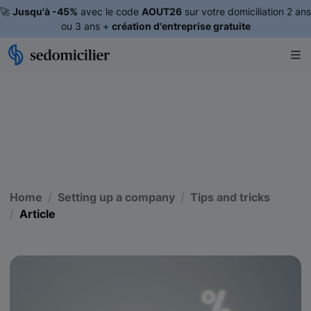
🚀
Jusqu'à -45%
avec le code
AOUT26
sur votre domiciliation 2 ans
ou 3 ans +
création d'entreprise gratuite
Home
Setting up a company
Tips and tricks
Article