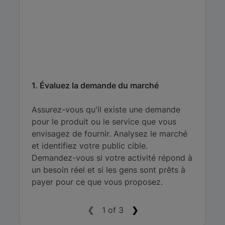
1. Évaluez la demande du marché
Assurez-vous qu'il existe une demande
pour le produit ou le service que vous
envisagez de fournir. Analysez le marché
et identifiez votre public cible.
Demandez-vous si votre activité répond à
un besoin réel et si les gens sont prêts à
payer pour ce que vous proposez.
❮
1 of 3
❯