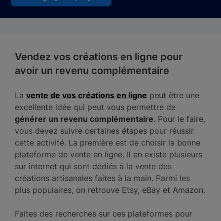
Vendez vos créations en ligne pour
avoir un revenu complémentaire
La
vente de vos créations en ligne
peut être une
excellente idée qui peut vous permettre de
générer un revenu complémentaire
. Pour le faire,
vous devez suivre certaines étapes pour réussir
cette activité. La première est de choisir la bonne
plateforme de vente en ligne. Il en existe plusieurs
sur internet qui sont dédiés à la vente des
créations artisanales faites à la main. Parmi les
plus populaires, on retrouve Etsy, eBay et Amazon.
Faites des recherches sur ces plateformes pour