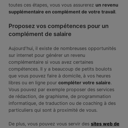
toutes ces étapes, vous vous assurerez
un revenu
supplémentaire en complément de votre travail
.
Proposez vos compétences pour un
complément de salaire
Aujourd'hui, il existe de nombreuses opportunités
sur internet pour générer un revenu
complémentaire si vous avez certaines
compétences. Il y a beaucoup de petits boulots
que vous pouvez faire à domicile, à vos heures
libres ou en ligne pour
compléter votre salaire
.
Vous pouvez par exemple proposer des services
de rédaction, de graphisme, de programmation
informatique, de traduction ou de coaching à des
particuliers qui sont à proximité de vous.
De plus, vous pouvez vous servir des
sites web de