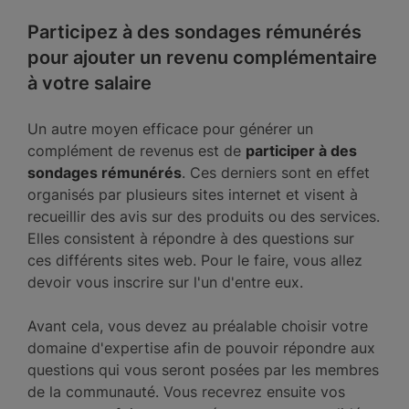
Participez à des sondages rémunérés
pour ajouter un revenu complémentaire
à votre salaire
Un autre moyen efficace pour générer un
complément de revenus est de
participer à des
sondages rémunérés
. Ces derniers sont en effet
organisés par plusieurs sites internet et visent à
recueillir des avis sur des produits ou des services.
Elles consistent à répondre à des questions sur
ces différents sites web. Pour le faire, vous allez
devoir vous inscrire sur l'un d'entre eux.
Avant cela, vous devez au préalable choisir votre
domaine d'expertise afin de pouvoir répondre aux
questions qui vous seront posées par les membres
de la communauté. Vous recevrez ensuite vos