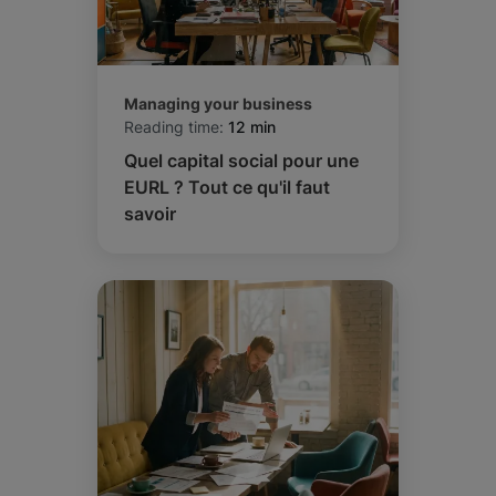
Managing your business
Reading time:
12 min
Quel capital social pour une
EURL ? Tout ce qu'il faut
savoir