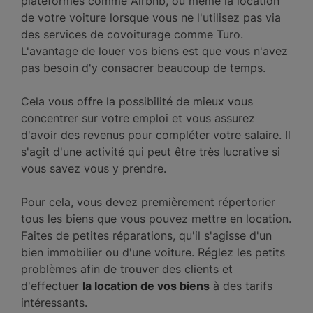
plateformes comme Airbnb, ou même la location
de votre voiture lorsque vous ne l'utilisez pas via
des services de covoiturage comme Turo.
L'avantage de louer vos biens est que vous n'avez
pas besoin d'y consacrer beaucoup de temps.
Cela vous offre la possibilité de mieux vous
concentrer sur votre emploi et vous assurez
d'avoir des revenus pour compléter votre salaire. Il
s'agit d'une activité qui peut être très lucrative si
vous savez vous y prendre.
Pour cela, vous devez premièrement répertorier
tous les biens que vous pouvez mettre en location.
Faites de petites réparations, qu'il s'agisse d'un
bien immobilier ou d'une voiture. Réglez les petits
problèmes afin de trouver des clients et
d'effectuer
la location de vos biens
à des tarifs
intéressants.