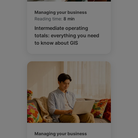
Managing your business
Reading time:
8 min
Intermediate operating
totals: everything you need
to know about GIS
Managing your business