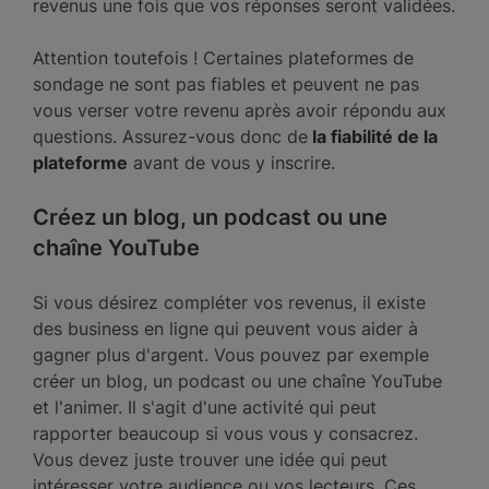
revenus une fois que vos réponses seront validées.
Attention toutefois ! Certaines plateformes de
sondage ne sont pas fiables et peuvent ne pas
vous verser votre revenu après avoir répondu aux
questions. Assurez-vous donc de
la fiabilité de la
plateforme
avant de vous y inscrire.
Créez un blog, un podcast ou une
chaîne YouTube
Si vous désirez compléter vos revenus, il existe
des business en ligne qui peuvent vous aider à
gagner plus d'argent. Vous pouvez par exemple
créer un blog, un podcast ou une chaîne YouTube
et l'animer. Il s'agit d'une activité qui peut
rapporter beaucoup si vous vous y consacrez.
Vous devez juste trouver une idée qui peut
intéresser votre audience ou vos lecteurs. Ces