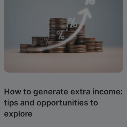
How to generate extra income:
tips and opportunities to
explore