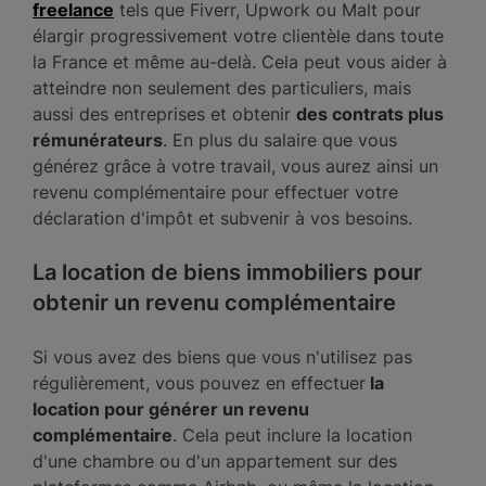
freelance
tels que Fiverr, Upwork ou Malt pour
élargir progressivement votre clientèle dans toute
la France et même au-delà. Cela peut vous aider à
atteindre non seulement des particuliers, mais
aussi des entreprises et obtenir
des contrats plus
rémunérateurs
. En plus du salaire que vous
générez grâce à votre travail, vous aurez ainsi un
revenu complémentaire pour effectuer votre
déclaration d'impôt et subvenir à vos besoins.
La location de biens immobiliers pour
obtenir un revenu complémentaire
Si vous avez des biens que vous n'utilisez pas
régulièrement, vous pouvez en effectuer
la
location pour générer un revenu
complémentaire
. Cela peut inclure la location
d'une chambre ou d'un appartement sur des