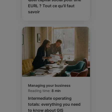
EURL ? Tout ce qu'il faut
savoir
Managing your business
Reading time:
8 min
Intermediate operating
totals: everything you need
to know about GIS