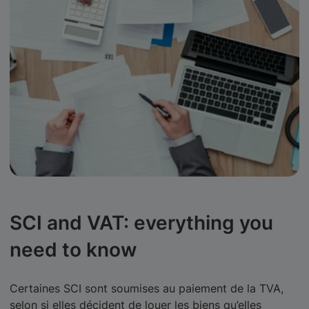
SCI and VAT: everything you
need to know
Certaines SCI sont soumises au paiement de la TVA,
selon si elles décident de louer les biens qu’elles