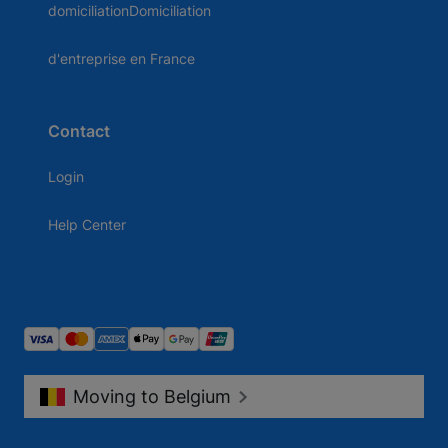
domiciliationDomiciliation
d'entreprise en France
Contact
Login
Help Center
Moving to Belgium