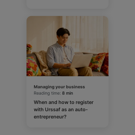
Managing your business
Reading time:
8 min
When and how to register
with Urssaf as an auto-
entrepreneur?