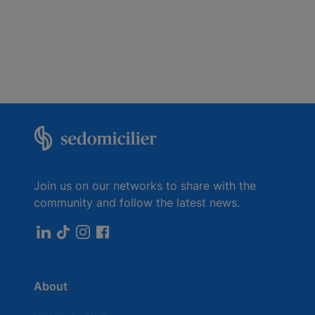
Join us on our networks to share with the
community and follow the latest news.
About