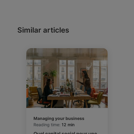
Similar articles
Managing your business
Reading time:
12 min
Quel capital social pour une