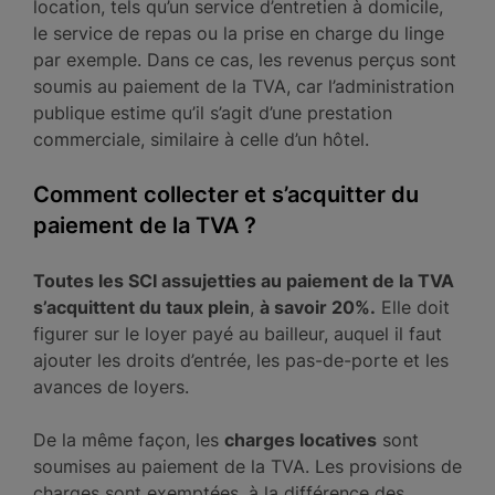
location, tels qu’un service d’entretien à domicile,
le service de repas ou la prise en charge du linge
par exemple. Dans ce cas, les revenus perçus sont
soumis au paiement de la TVA, car l’administration
publique estime qu’il s’agit d’une prestation
commerciale, similaire à celle d’un hôtel.
Comment collecter et s’acquitter du
paiement de la TVA ?
Toutes les SCI assujetties au paiement de la TVA
s’acquittent du taux plein
,
à savoir 20%.
Elle doit
figurer sur le loyer payé au bailleur, auquel il faut
ajouter les droits d’entrée, les pas-de-porte et les
avances de loyers.
De la même façon, les
charges locatives
sont
soumises au paiement de la TVA. Les provisions de
charges sont exemptées, à la différence des