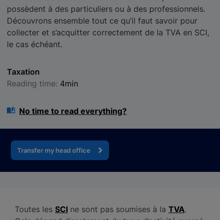
possèdent à des particuliers ou à des professionnels.
Découvrons ensemble tout ce qu’il faut savoir pour
collecter et s’acquitter correctement de la TVA en SCI,
le cas échéant.
Taxation
Reading time:
4min
No time to read everything?
Transfer my head office
Toutes les
SCI
ne sont pas soumises à la
TVA
.