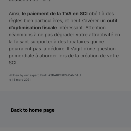
Ainsi,
le paiement de la TVA en SCI
obéit à des
règles bien particulières, et peut s’avérer un
outil
d’optimisation fiscale
intéressant. Attention
néanmoins à ne pas dégrader votre attractivité en
la faisant supporter à des locataires qui ne
pourraient pas la déduire. Il s’agit d’une question
primordiale à aborder lors de la création de votre
SCI.
Written by our expert Paul LASBARRERES-CANDAU
le 15 mars 2021
Back to home page