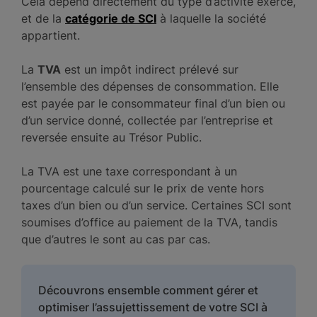
Cela dépend directement du type d’activité exercé,
et de la
catégorie de SCI
à laquelle la société
appartient.
La
TVA
est un impôt indirect prélevé sur
l’ensemble des dépenses de consommation. Elle
est payée par le consommateur final d’un bien ou
d’un service donné, collectée par l’entreprise et
reversée ensuite au Trésor Public.
La TVA est une taxe correspondant à un
pourcentage calculé sur le prix de vente hors
taxes d’un bien ou d’un service. Certaines SCI sont
soumises d’office au paiement de la TVA, tandis
que d’autres le sont au cas par cas.
Découvrons ensemble comment gérer et
optimiser l’assujettissement de votre SCI à