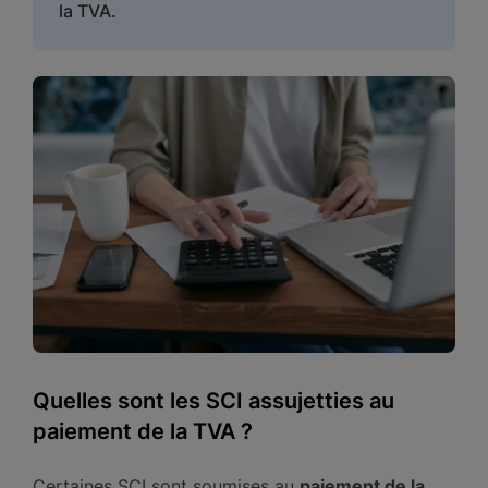
la TVA.
Quelles sont les SCI assujetties au
paiement de la TVA ?
Certaines SCI sont soumises au
paiement de la