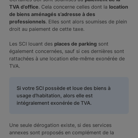
TVA d’office
. Cela concerne celles dont la
location
de biens aménagés s’adresse à des
professionnels
. Elles sont alors soumises de plein
droit au paiement de cette taxe.
Les SCI louant des
places de parking
sont
également concernées, sauf si ces dernières sont
rattachées à une location elle-même exonérée de
TVA.
Si votre SCI possède et loue des biens à
usage d’habitation, alors elle est
intégralement exonérée de TVA.
Une seule dérogation existe, si des services
annexes sont proposés en complément de la