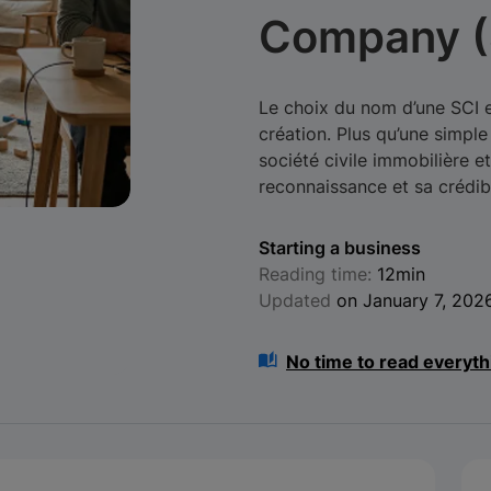
Company (
Le choix du nom d’une SCI 
création. Plus qu’une simple 
société civile immobilière et
reconnaissance et sa crédibi
Starting a business
Reading time:
12min
Updated
on January 7, 202
No time to read everyth