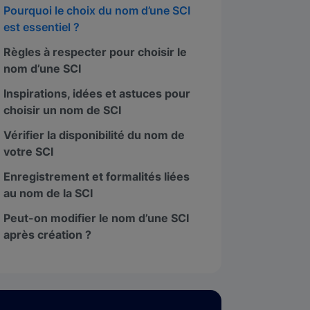
Pourquoi le choix du nom d’une SCI
est essentiel ?
Règles à respecter pour choisir le
nom d’une SCI
Inspirations, idées et astuces pour
choisir un nom de SCI
Vérifier la disponibilité du nom de
votre SCI
Enregistrement et formalités liées
au nom de la SCI
Peut-on modifier le nom d’une SCI
après création ?