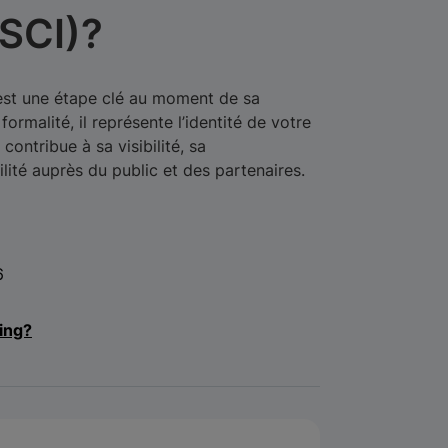
SCI)?
est une étape clé au moment de sa
formalité, il représente l’identité de votre
 contribue à sa visibilité, sa
lité auprès du public et des partenaires.
6
ing?