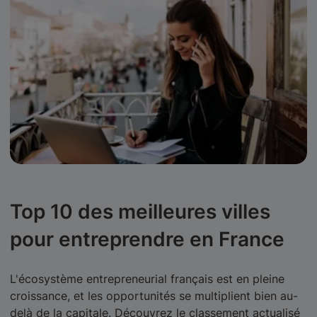
Top 10 des meilleures villes
pour entreprendre en France
L'écosystème entrepreneurial français est en pleine
croissance, et les opportunités se multiplient bien au-
delà de la capitale. Découvrez le classement actualisé