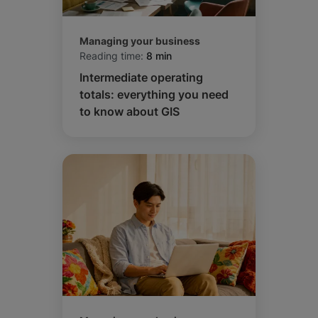
Managing your business
Reading time:
8 min
Intermediate operating
totals: everything you need
to know about GIS