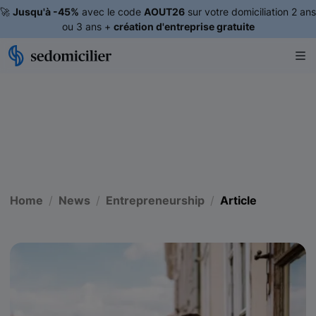
🚀
Jusqu'à -45%
avec le code
AOUT26
sur votre domiciliation 2 ans
ou 3 ans +
création d'entreprise gratuite
Home
News
Entrepreneurship
Article