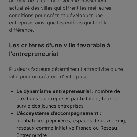
au-delà de la capitale. Voici le classement
actualisé des villes qui offrent les meilleures
conditions pour créer et développer une
entreprise, ainsi que les critères qui font la
différence.
Les critères d'une ville favorable à
l'entrepreneuriat
Plusieurs facteurs déterminent l'attractivité d'une
ville pour un créateur d'entreprise :
Le dynamisme entrepreneurial
: nombre de
créations d'entreprises par habitant, taux de
survie des jeunes entreprises
L'écosystème d'accompagnement
:
incubateurs, pépinières, espaces de coworking,
réseaux comme Initiative France ou Réseau
Entreprendre