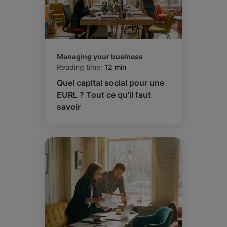
Managing your business
Reading time:
12 min
Quel capital social pour une
EURL ? Tout ce qu'il faut
savoir