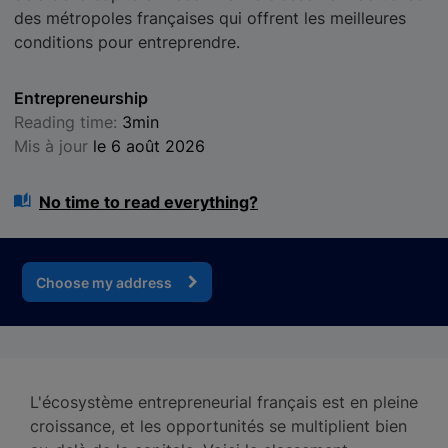
des métropoles françaises qui offrent les meilleures
conditions pour entreprendre.
Entrepreneurship
Reading time:
3min
Mis à jour
le 6 août 2026
No time to read everything?
Choose my address
L'écosystème entrepreneurial français est en pleine
croissance, et les opportunités se multiplient bien